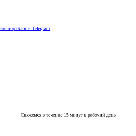
ранспорт
Блог в Telegram
Свяжемся в течение 15 минут
в рабочий день