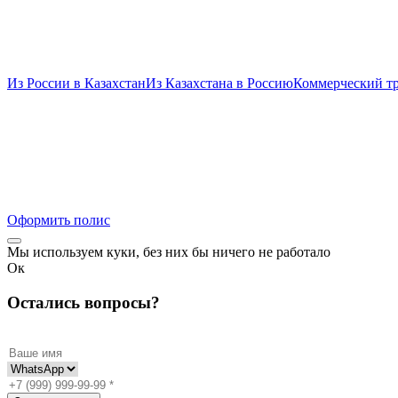
Из России в Казахстан
Из Казахстана в Россию
Коммерческий т
Оформить полис
Мы используем куки, без них бы ничего не работало
Ок
Остались вопросы?