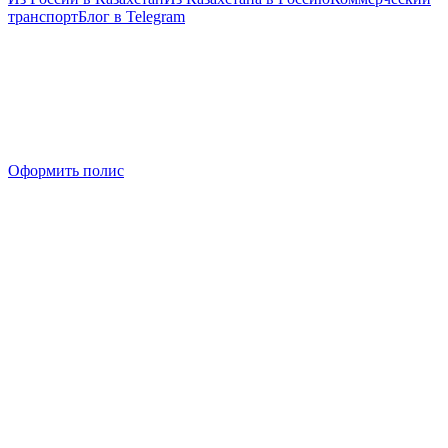
транспорт
Блог в Telegram
Оформить полис