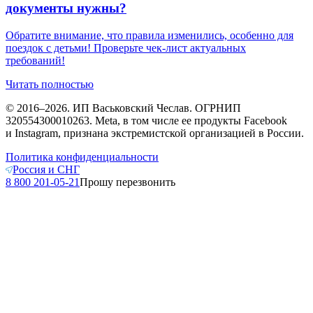
документы нужны?
Обратите внимание, что правила изменились, особенно для
поездок с детьми! Проверьте чек-лист актуальных
требований!
Читать полностью
© 2016–2026. ИП Васьковский Чеслав. ОГРНИП
320554300010263. Meta, в том числе ее продукты Facebook
и Instagram, признана экстремистской организацией в России.
Политика конфиденциальности
Россия и СНГ
8 800 201-05-21
Прошу перезвонить