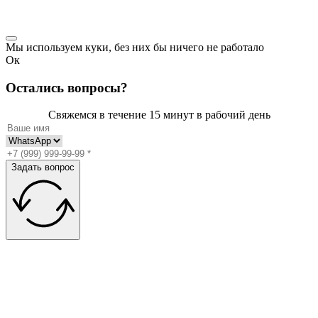
Мы используем куки, без них бы ничего не работало
Ок
Остались вопросы?
Свяжемся в течение 15 минут
в рабочий день
Задать вопрос