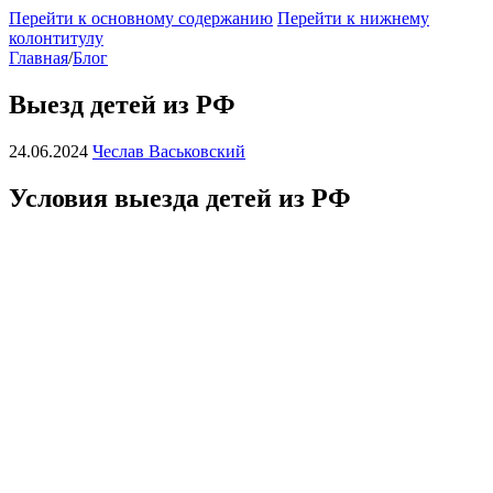
Перейти к основному содержанию
Перейти к нижнему
колонтитулу
Главная
/
Блог
Выезд детей из РФ
24.06.2024
Чеслав Васьковский
Условия выезда детей из РФ