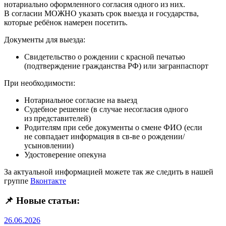
нотариально оформленного согласия одного из них.
В согласии МОЖНО указать срок выезда и государства,
которые ребёнок намерен посетить.
Документы для выезда:
Свидетельство о рождении с красной печатью
(подтверждение гражданства РФ) или загранпаспорт
При необходимости:
Нотариальное согласие на выезд
Судебное решение (в случае несогласия одного
из представителей)
Родителям при себе документы о смене ФИО (если
не совпадает информация в св-ве о рождении/
усыновлении)
Удостоверение опекуна
За актуальной информацией можете так же следить в нашей
группе
Вконтакте
📌 Новые статьи:
26.06.2026