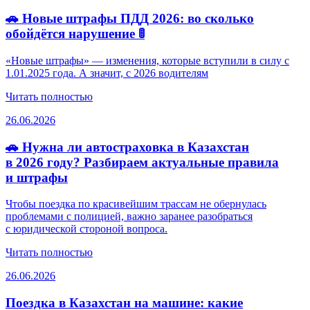
🚗 Новые штрафы ПДД 2026: во сколько
обойдётся нарушение 🚦
«Новые штрафы» — изменения, которые вступили в силу с
1.01.2025 года. А значит, с 2026 водителям
Читать полностью
26.06.2026
🚗 Нужна ли автостраховка в Казахстан
в 2026 году? Разбираем актуальные правила
и штрафы
Чтобы поездка по красивейшим трассам не обернулась
проблемами с полицией, важно заранее разобраться
с юридической стороной вопроса.
Читать полностью
26.06.2026
Поездка в Казахстан на машине: какие