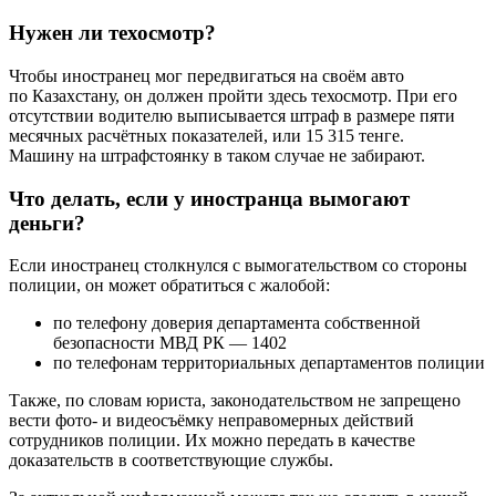
Нужен ли техосмотр?
Чтобы иностранец мог передвигаться на своём авто
по Казахстану, он должен пройти здесь техосмотр. При его
отсутствии водителю выписывается штраф в размере пяти
месячных расчётных показателей, или 15 315 тенге.
Машину на штрафстоянку в таком случае не забирают.
Что делать, если у иностранца вымогают
деньги?
Если иностранец столкнулся с вымогательством со стороны
полиции, он может обратиться с жалобой:
по телефону доверия департамента собственной
безопасности МВД РК — 1402
по телефонам территориальных департаментов полиции
Также, по словам юриста, законодательством не запрещено
вести фото- и видеосъёмку неправомерных действий
сотрудников полиции. Их можно передать в качестве
доказательств в соответствующие службы.