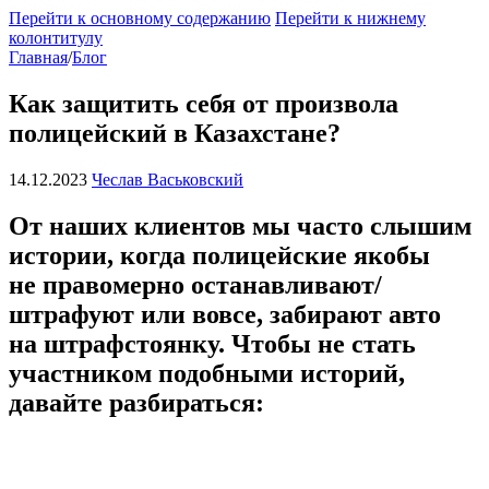
Перейти к основному содержанию
Перейти к нижнему
колонтитулу
Главная
/
Блог
Как защитить себя от произвола
полицейский в Казахстане?
14.12.2023
Чеслав Васьковский
От наших клиентов мы часто слышим
истории, когда полицейские якобы
не правомерно останавливают/
штрафуют или вовсе, забирают авто
на штрафстоянку. Чтобы не стать
участником подобными историй,
давайте разбираться: