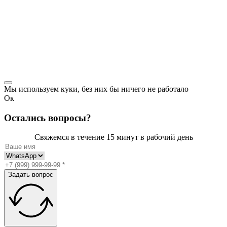
Мы используем куки, без них бы ничего не работало
Ок
Остались вопросы?
Свяжемся в течение 15 минут
в рабочий день
Задать вопрос