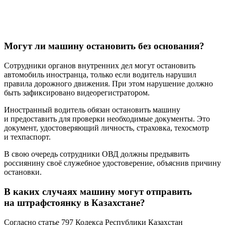
Могут ли машину остановить без основания?
Сотрудники органов внутренних дел могут остановить
автомобиль иностранца, только если водитель нарушил
правила дорожного движения. При этом нарушение должно
быть зафиксировано видеорегистратором.
Иностранный водитель обязан остановить машину
и предоставить для проверки необходимые документы. Это
документ, удостоверяющий личность, страховка, техосмотр
и техпаспорт.
В свою очередь сотрудники ОВД должны предъявить
россиянину своё служебное удостоверение, объяснив причину
остановки.
В каких случаях машину могут отправить
на штрафстоянку в Казахстане?
Согласно статье 797 Кодекса Республики Казахстан