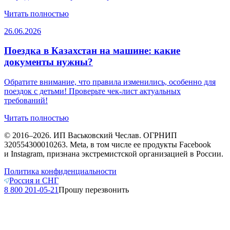
Читать полностью
26.06.2026
Поездка в Казахстан на машине: какие
документы нужны?
Обратите внимание, что правила изменились, особенно для
поездок с детьми! Проверьте чек-лист актуальных
требований!
Читать полностью
© 2016–2026. ИП Васьковский Чеслав. ОГРНИП
320554300010263. Meta, в том числе ее продукты Facebook
и Instagram, признана экстремистской организацией в России.
Политика конфиденциальности
Россия и СНГ
8 800 201-05-21
Прошу перезвонить