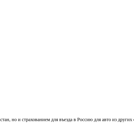
стан, но и страхованием для въезда в Россию для авто из других