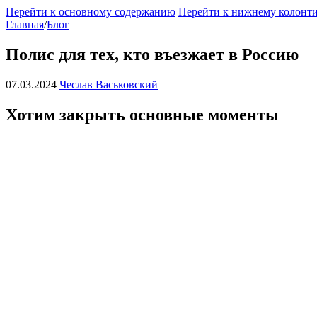
Перейти к основному содержанию
Перейти к нижнему колонт
Главная
/
Блог
Полис для тех, кто въезжает в Россию
07.03.2024
Чеслав Васьковский
Хотим закрыть основные моменты