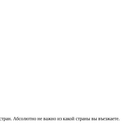
 стран. Абсолютно не важно из какой страны вы въезжаете.