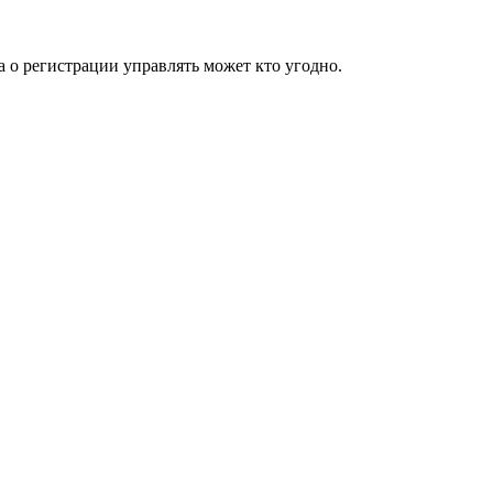
а о регистрации управлять может кто угодно.