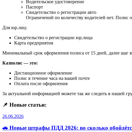
Водительское удостоверение
Паспорт
Свидетельство о регистрации авто
Ограничений по количеству водителей нет. Полис о
Для юр.лиц:
Свидетельство о регистрации юр.лица
Карта предприятия
Минимальный срок оформления полиса от 15 дней, далее шаг в
Казполис — это:
Дистанционное оформление
Полис в течение часа на вашей почте
Оплата после оформления
За актуальной информацией можете так же следить в нашей г
📌 Новые статьи:
26.06.2026
🚗 Новые штрафы ПДД 2026: во сколько обойдётс