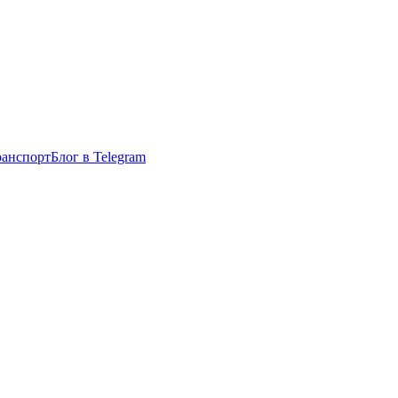
ранспорт
Блог в Telegram