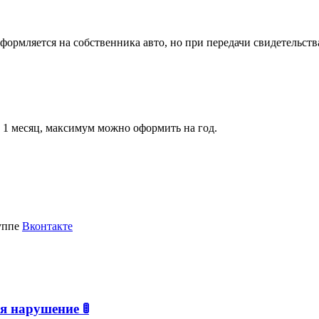
формляется на собственника авто, но при передачи свидетельств
 1 месяц, максимум можно оформить на год.
руппе
Вконтакте
я нарушение 🚦