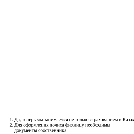
Да, теперь мы занимаемся не только страхованием в Казах
Для оформления полиса физ.лицу необходимы:
документы собственника: